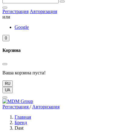
Регистрация
Авторизация
или
Google
0
Корзина
Ваша корзина пуста!
RU
UA
Регистрация
/
Авторизация
Главная
Бренд
Dast