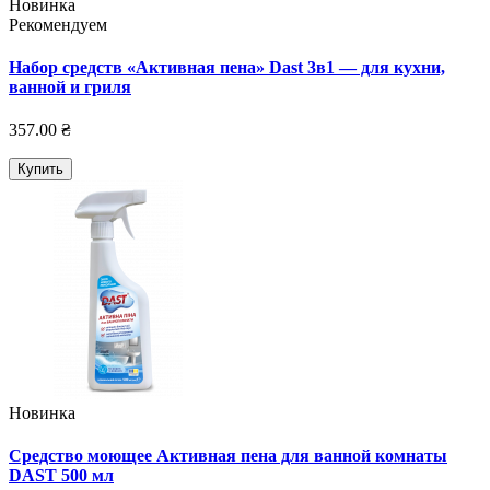
Новинка
Рекомендуем
Набор средств «Активная пена» Dast 3в1 — для кухни,
ванной и гриля
357.00 ₴
Купить
Новинка
Средство моющее Активная пена для ванной комнаты
DAST 500 мл