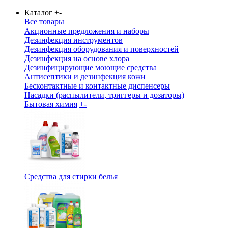
Каталог
+
-
Все товары
Акционные предложения и наборы
Дезинфекция инструментов
Дезинфекция оборудования и поверхностей
Дезинфекция на основе хлора
Дезинфицирующие моющие средства
Антисептики и дезинфекция кожи
Бесконтактные и контактные диспенсеры
Насадки (распылители, триггеры и дозаторы)
Бытовая химия
+
-
Средства для стирки белья