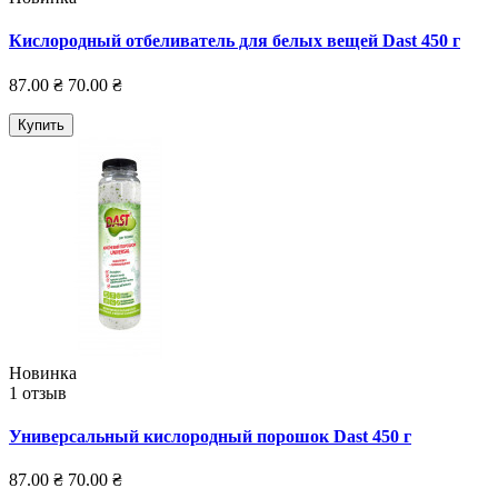
Кислородный отбеливатель для белых вещей Dast 450 г
87.00 ₴
70.00 ₴
Купить
Новинка
1 отзыв
Универсальный кислородный порошок Dast 450 г
87.00 ₴
70.00 ₴