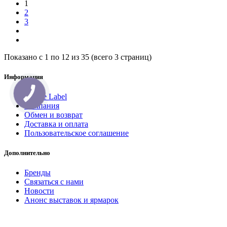
1
2
3
Показано с 1 по 12 из 35 (всего 3 страниц)
Информация
Private Label
Компания
Обмен и возврат
Доставка и оплата
Пользовательское соглашение
Дополнительно
Бренды
Связаться с нами
Новости
Анонс выставок и ярмарок