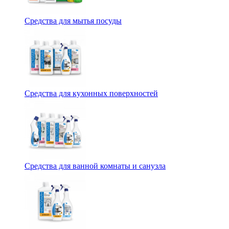
Средства для мытья посуды
Средства для кухонных поверхностей
Средства для ванной комнаты и санузла