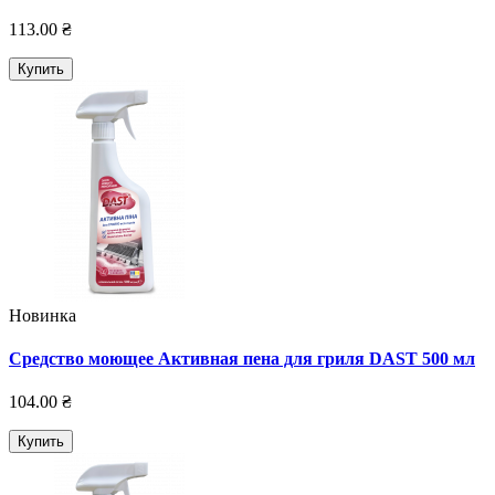
113.00 ₴
Купить
Новинка
Средство моющее Активная пена для гриля DAST 500 мл
104.00 ₴
Купить