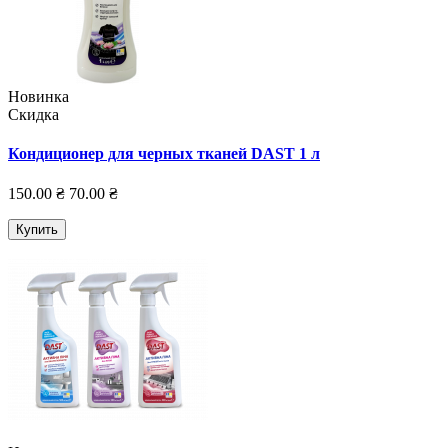
Новинка
Скидка
Кондиционер для черных тканей DAST 1 л
150.00 ₴
70.00 ₴
Купить