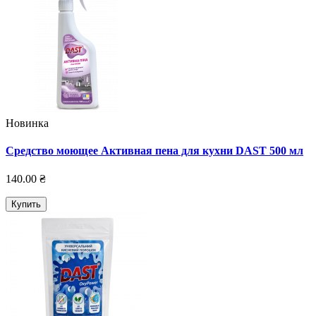
Новинка
Средство моющее Активная пена для кухни DAST 500 мл
140.00 ₴
Купить