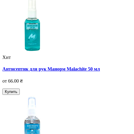
Хит
Антисептик для рук Манорм Malachite 50 мл
от 66.00 ₴
Купить