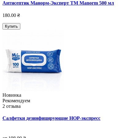
Антисептик Манорм-Эксперт TM Manorm 500 мл
180.00 ₴
Купить
Новинка
Рекомендуем
2 отзыва
Салфетки дезинфицирующие НОР-экспресс