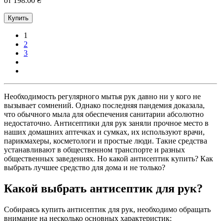
от 198.00 ₴
Купить
1
2
3
Необходимость регулярного мытья рук давно ни у кого не
вызывает сомнений. Однако последняя пандемия доказала,
что обычного мыла для обеспечения санитарии абсолютно
недостаточно. Антисептики для рук заняли прочное место в
наших домашних аптечках и сумках, их используют врачи,
парикмахеры, косметологи и простые люди. Такие средства
устанавливают в общественном транспорте и разных
общественных заведениях. Но какой антисептик купить? Как
выбрать лучшее средство для дома и не только?
Какой выбрать антисептик для рук?
Собираясь купить антисептик для рук, необходимо обращать
внимание на несколько основных характеристик: