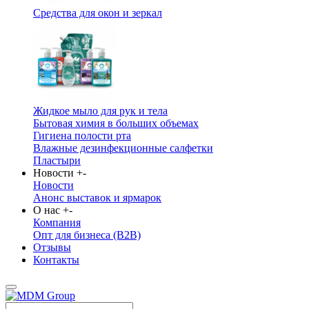
Средства для окон и зеркал
Жидкое мыло для рук и тела
Бытовая химия в больших объемах
Гигиена полости рта
Влажные дезинфекционные салфетки
Пластыри
Новости
+
-
Новости
Анонс выставок и ярмарок
О нас
+
-
Компания
Опт для бизнеса (B2B)
Отзывы
Контакты