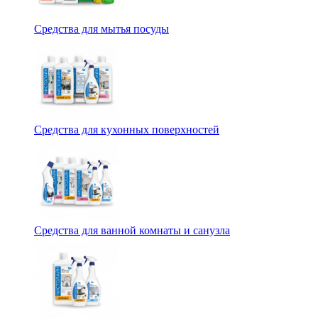
Средства для мытья посуды
Средства для кухонных поверхностей
Средства для ванной комнаты и санузла