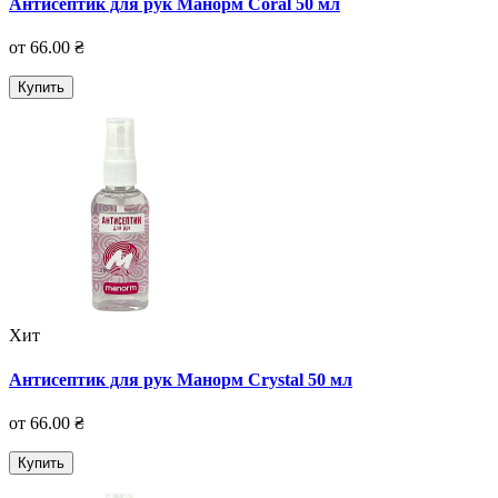
Антисептик для рук Манорм Coral 50 мл
от 66.00 ₴
Купить
Хит
Антисептик для рук Манорм Crystal 50 мл
от 66.00 ₴
Купить