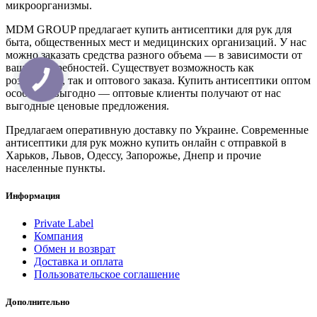
микроорганизмы.
MDM GROUP предлагает купить антисептики для рук для
быта, общественных мест и медицинских организаций. У нас
можно заказать средства разного объема — в зависимости от
ваших потребностей. Существует возможность как
розничного, так и оптового заказа. Купить антисептики оптом
особенно выгодно — оптовые клиенты получают от нас
выгодные ценовые предложения.
Предлагаем оперативную доставку по Украине. Современные
антисептики для рук можно купить онлайн с отправкой в
Харьков, Львов, Одессу, Запорожье, Днепр и прочие
населенные пункты.
Информация
Private Label
Компания
Обмен и возврат
Доставка и оплата
Пользовательское соглашение
Дополнительно