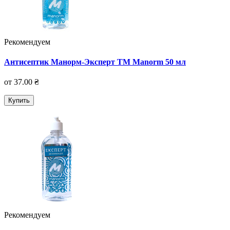
Рекомендуем
Антисептик Манорм-Эксперт TM Manorm 50 мл
от 37.00 ₴
Купить
Рекомендуем