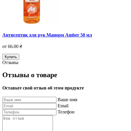
Антисептик для рук Манорм Amber 50 мл
от 66.00 ₴
Купить
Отзывы
Отзывы о товаре
Оставьте свой отзыв об этом продукте
Ваше имя
Email
Телефон