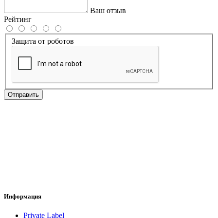
Ваш отзыв
Рейтинг
Защита от роботов
Отправить
Информация
Private Label