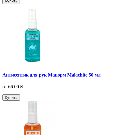
Купить
Антисептик для рук Манорм Malachite 50 мл
от 66.00 ₴
Купить