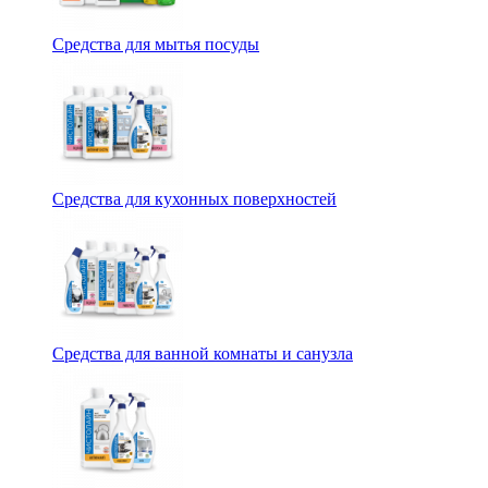
Средства для мытья посуды
Средства для кухонных поверхностей
Средства для ванной комнаты и санузла