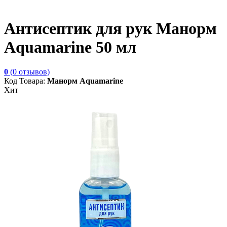
Антисептик для рук Манорм
Aquamarine 50 мл
0
(0 отзывов)
Код Товара:
Манорм Aquamarine
Хит