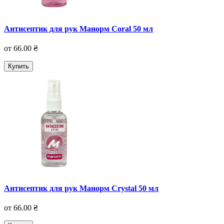
Антисептик для рук Манорм Coral 50 мл
от 66.00 ₴
Купить
Антисептик для рук Манорм Crystal 50 мл
от 66.00 ₴