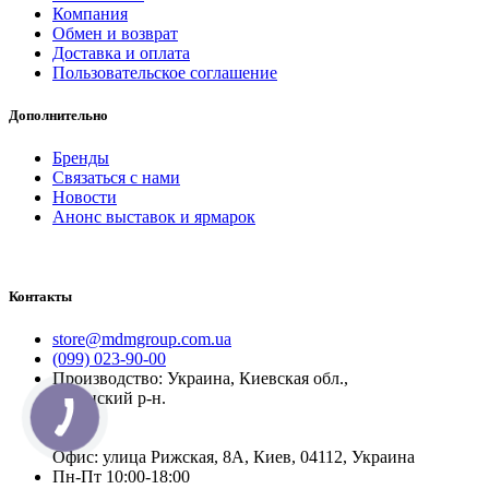
Компания
Обмен и возврат
Доставка и оплата
Пользовательское соглашение
Дополнительно
Бренды
Связаться с нами
Новости
Анонс выставок и ярмарок
Контакты
store@mdmgroup.com.ua
(099) 023-90-00
Производство: Украина, Киевская обл.,
Бучанский р-н.
Офис: улица Рижская, 8А, Киев, 04112, Украина
Пн-Пт 10:00-18:00