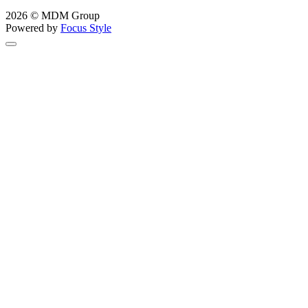
2026 © MDM Group
Powered by
Focus Style