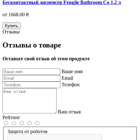
Бесконтактный диспенсер Fengjie Bathroom Co 1,2 л
от 1668.00 ₴
Купить
Отзывы
Отзывы о товаре
Оставьте свой отзыв об этом продукте
Ваше имя
Email
Телефон
Ваш отзыв
Рейтинг
Защита от роботов