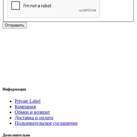
Отправить
Информация
Private Label
Компания
Обмен и возврат
Доставка и оплата
Пользовательское соглашение
Дополнительно