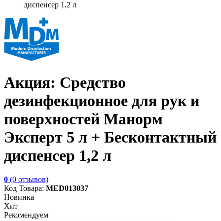
диспенсер 1,2 л
Акция: Средство
дезинфекционное для рук и
поверхностей Манорм
Эксперт 5 л + Бесконтактный
диспенсер 1,2 л
0
(0 отзывов)
Код Товара:
MED013037
Новинка
Хит
Рекомендуем