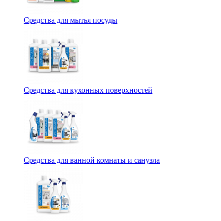
Средства для мытья посуды
Средства для кухонных поверхностей
Средства для ванной комнаты и санузла