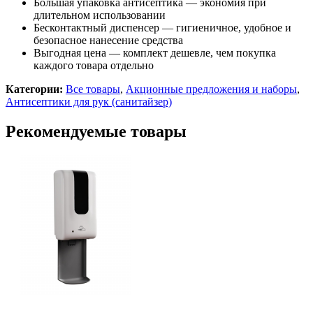
Большая упаковка антисептика — экономия при
длительном использовании
Бесконтактный диспенсер — гигиеничное, удобное и
безопасное нанесение средства
Выгодная цена — комплект дешевле, чем покупка
каждого товара отдельно
Категории:
Все товары
,
Акционные предложения и наборы
,
Антисептики для рук (санитайзер)
Рекомендуемые товары