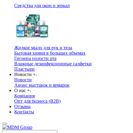
Средства для окон и зеркал
Жидкое мыло для рук и тела
Бытовая химия в больших объемах
Гигиена полости рта
Влажные дезинфекционные салфетки
Пластыри
Новости
+
-
Новости
Анонс выставок и ярмарок
О нас
+
-
Компания
Опт для бизнеса (B2B)
Отзывы
Контакты