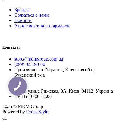
Бренды
Связаться с нами
Новости
Анонс выставок и ярмарок
Контакты
store@mdmgroup.com.ua
(099) 023-90-00
Производство: Украина, Киевская обл.,
Бучанский р-н.
Офис: улица Рижская, 8А, Киев, 04112, Украина
Пн-Пт 10:00-18:00
2026 © MDM Group
Powered by
Focus Style