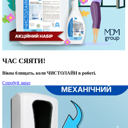
ЧАС СЯЯТИ!
Вікна блищать, коли ЧИСТОЛАЙН в роботі.
Спробуй зараз