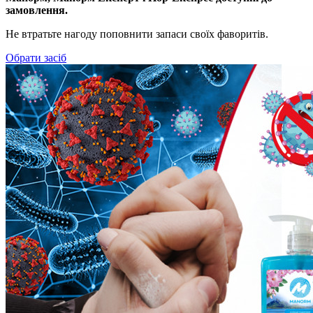
замовлення.
Не втратьте нагоду поповнити запаси своїх фаворитів.
Обрати засіб