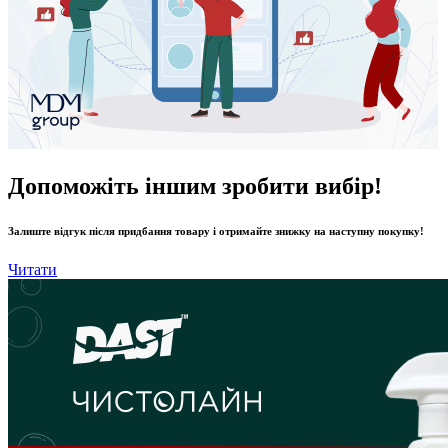
Допоможіть іншим зробити вибір!
Залиште відгук після придбання товару і отримайте знижку на наступну покупку!
Читати