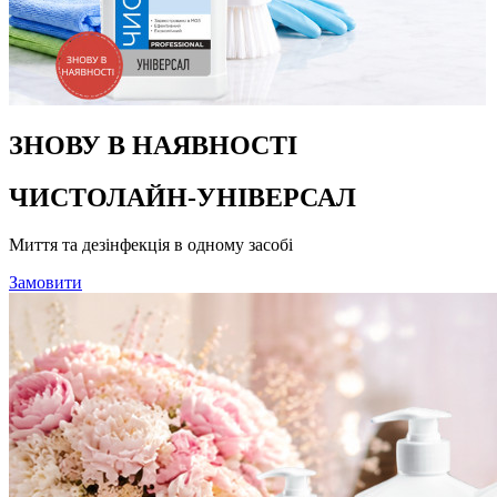
ЗНОВУ В НАЯВНОСТІ
ЧИСТОЛАЙН-УНІВЕРСАЛ
Миття та дезінфекція в одному засобі
Замовити