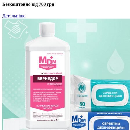
Безкоштовно від
700 грн
Детальніше