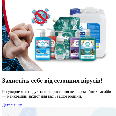
Захистіть себе від сезонних вірусів!
Регулярне миття рук та використання дезінфекційних засобів
— найкращий захист для вас і вашої родини.
Детальніше