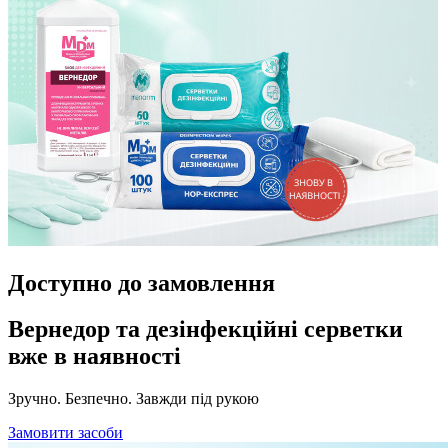
Доступно до замовлення
Вернедор та дезінфекційні серветки
вже в наявності
Зручно. Безпечно. Завжди під рукою
Замовити засоби