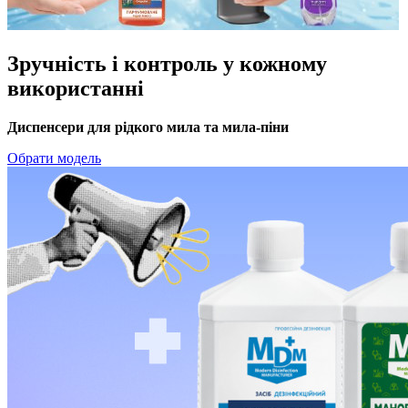
Зручність і контроль у кожному
використанні
Диспенсери для рідкого мила та мила-піни
Обрати модель