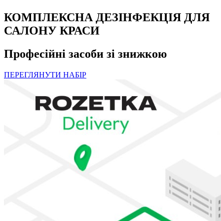
КОМПЛЕКСНА ДЕЗІНФЕКЦІЯ ДЛЯ
САЛОНУ КРАСИ
Професійні засоби зі знижкою
ПЕРЕГЛЯНУТИ НАБІР