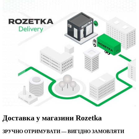
Доставка у магазини Rozetka
ЗРУЧНО ОТРИМУВАТИ — ВИГІДНО ЗАМОВЛЯТИ