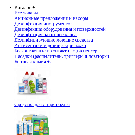
Каталог
+
-
Все товары
Акционные предложения и наборы
Дезинфекция инструментов
Дезинфекция оборудования и поверхностей
Дезинфекция на основе хлора
Дезинфицирующие моющие средства
Антисептики и дезинфекция кожи
Бесконтактные и контактные диспенсеры
Насадки (распылители, триггеры и дозаторы)
Бытовая химия
+
-
Средства для стирки белья