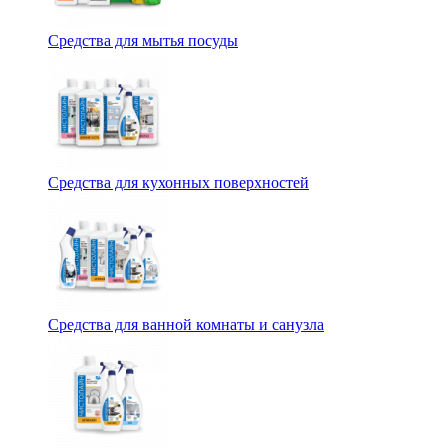
Средства для мытья посуды
Средства для кухонных поверхностей
Средства для ванной комнаты и санузла