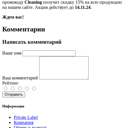
промокоду
Cleaning
получит скидку 15% на всю продукцию
на нашем сайте. Акция действует до
14.11.24
.
Ждем вас!
Комментарии
Написать комментарий
Ваше имя
Ваш комментарий
Рейтинг
Отправить
Информация
Private Label
Компания
Обмен и возврат