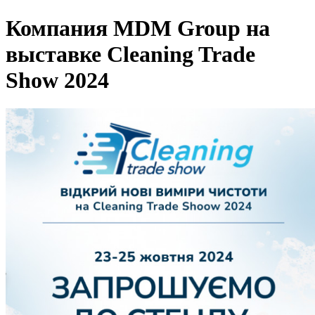
Компания MDM Group на
выставке Cleaning Trade
Show 2024