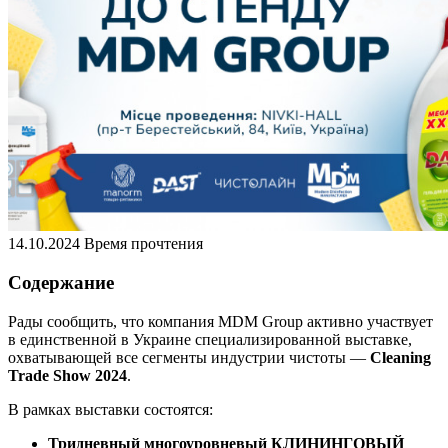
14.10.2024
Время прочтения
Содержание
Рады сообщить, что компания MDM Group активно участвует
в единственной в Украине специализированной выставке,
охватывающей все сегменты индустрии чистоты —
Cleaning
Trade Show 2024
.
В рамках выставки состоятся:
Тридневный многоуровневый КЛИНИНГОВЫЙ