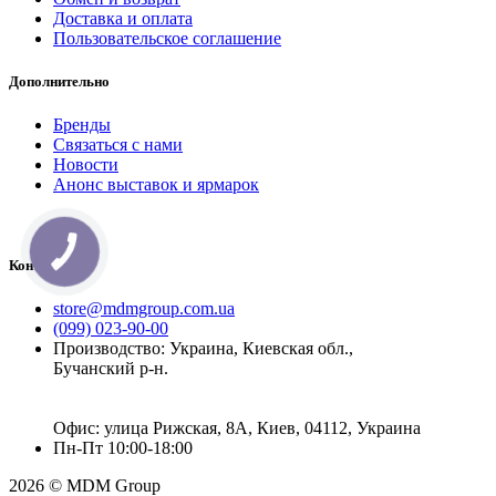
Доставка и оплата
Пользовательское соглашение
Дополнительно
Бренды
Связаться с нами
Новости
Анонс выставок и ярмарок
Контакты
store@mdmgroup.com.ua
(099) 023-90-00
Производство: Украина, Киевская обл.,
Бучанский р-н.
Офис: улица Рижская, 8А, Киев, 04112, Украина
Пн-Пт 10:00-18:00
2026 © MDM Group