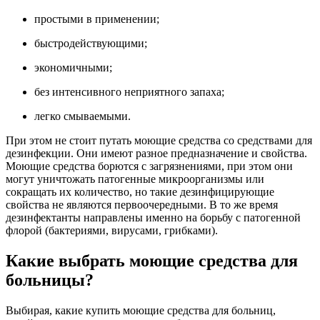
простыми в применении;
быстродействующими;
экономичными;
без интенсивного неприятного запаха;
легко смываемыми.
При этом не стоит путать моющие средства со средствами для
дезинфекции. Они имеют разное предназначение и свойства.
Моющие средства борются с загрязнениями, при этом они
могут уничтожать патогенные микроорганизмы или
сокращать их количество, но такие дезинфицирующие
свойства не являются первоочередными. В то же время
дезинфектанты направлены именно на борьбу с патогенной
флорой (бактериями, вирусами, грибками).
Какие выбрать моющие средства для
больницы?
Выбирая, какие купить моющие средства для больниц,