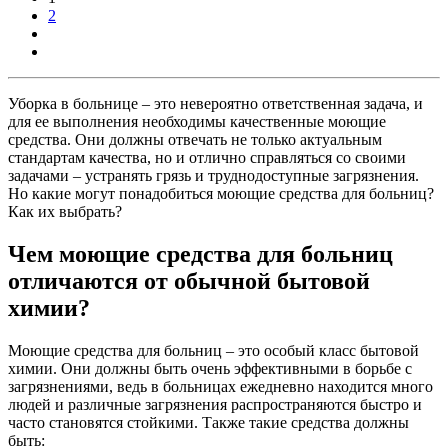
2
Уборка в больнице – это невероятно ответственная задача, и
для ее выполнения необходимы качественные моющие
средства. Они должны отвечать не только актуальным
стандартам качества, но и отлично справляться со своими
задачами – устранять грязь и труднодоступные загрязнения.
Но какие могут понадобиться моющие средства для больниц?
Как их выбрать?
Чем моющие средства для больниц
отличаются от обычной бытовой
химии?
Моющие средства для больниц – это особый класс бытовой
химии. Они должны быть очень эффективными в борьбе с
загрязнениями, ведь в больницах ежедневно находится много
людей и различные загрязнения распространяются быстро и
часто становятся стойкими. Также такие средства должны
быть: