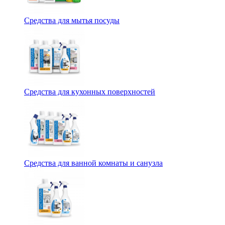
Средства для мытья посуды
Средства для кухонных поверхностей
Средства для ванной комнаты и санузла