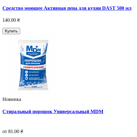
Средство моющее Активная пена для кухни DAST 500 мл
140.00 ₴
Купить
Новинка
Стиральный порошок Универсальный MDM
от 81.00 ₴