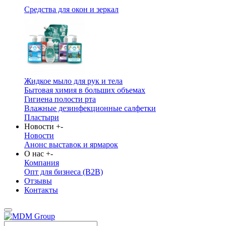
Средства для окон и зеркал
Жидкое мыло для рук и тела
Бытовая химия в больших объемах
Гигиена полости рта
Влажные дезинфекционные салфетки
Пластыри
Новости
+
-
Новости
Анонс выставок и ярмарок
О нас
+
-
Компания
Опт для бизнеса (B2B)
Отзывы
Контакты