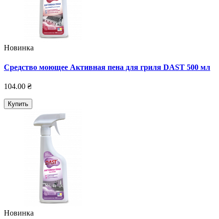
Новинка
Средство моющее Активная пена для гриля DAST 500 мл
104.00 ₴
Купить
Новинка