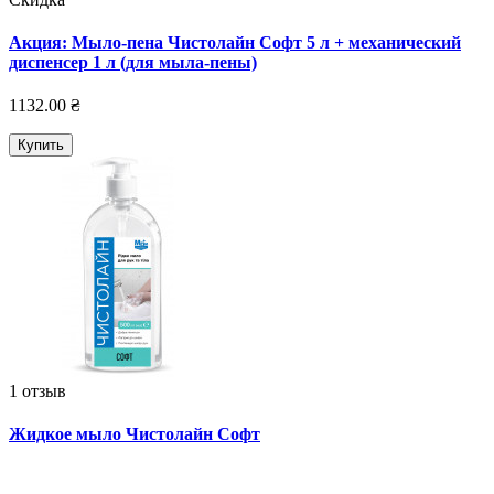
Акция: Мыло-пена Чистолайн Софт 5 л + механический
диспенсер 1 л (для мыла-пены)
1132.00 ₴
Купить
1 отзыв
Жидкое мыло Чистолайн Софт