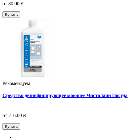
от 80.00 ₴
Купить
Рекомендуем
Средство дезинфицирующее моющее Чистолайн Посуда
от 216.00 ₴
Купить
1