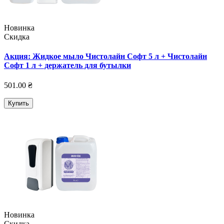
Новинка
Скидка
Акция: Жидкое мыло Чистолайн Софт 5 л + Чистолайн
Софт 1 л + держатель для бутылки
501.00 ₴
Купить
Новинка
Скидка