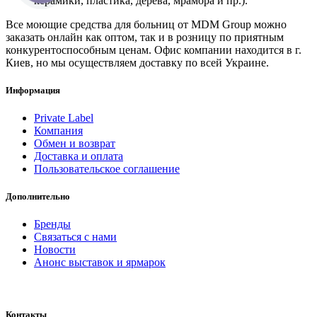
керамики, пластика, дерева, мрамора и пр.).
Все моющие средства для больниц от MDM Group можно
заказать онлайн как оптом, так и в розницу по приятным
конкурентоспособным ценам. Офис компании находится в г.
Киев, но мы осуществляем доставку по всей Украине.
Информация
Private Label
Компания
Обмен и возврат
Доставка и оплата
Пользовательское соглашение
Дополнительно
Бренды
Связаться с нами
Новости
Анонс выставок и ярмарок
Контакты