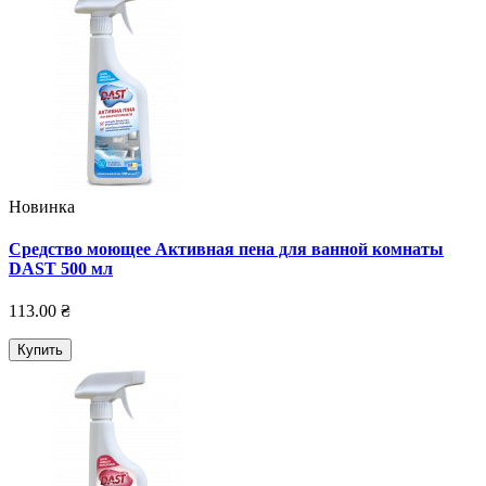
Новинка
Средство моющее Активная пена для ванной комнаты
DAST 500 мл
113.00 ₴
Купить