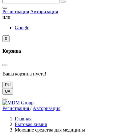
Регистрация
Авторизация
или
Google
0
Корзина
Ваша корзина пуста!
RU
UA
Регистрация
/
Авторизация
Главная
Бытовая химия
Моющие средства для медицины