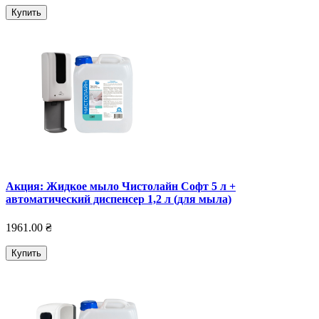
Купить
Акция: Жидкое мыло Чистолайн Софт 5 л +
автоматический диспенсер 1,2 л (для мыла)
1961.00 ₴
Купить