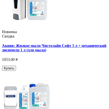
Новинка
Скидка
Акция: Жидкое мыло Чистолайн Софт 5 л + механический
диспенсер 1 л (для мыла)
1053.00 ₴
Купить