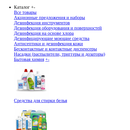
Каталог
+
-
Все товары
Акционные предложения и наборы
Дезинфекция инструментов
Дезинфекция оборудования и поверхностей
Дезинфекция на основе хлора
Дезинфицирующие моющие средства
Антисептики и дезинфекция кожи
Бесконтактные и контактные диспенсеры
Насадки (распылители, триггеры и дозаторы)
Бытовая химия
+
-
Средства для стирки белья