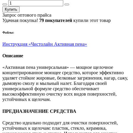
Купить
Запрос оптового прайса
Удачная покупка!
79 покупателей
купили этот товар
Файлы:
Инструкция «Чистолайн Активная пена»
Описание
«Активная пена универсальная» — мощное щелочное
концентрированное моющее средство, которое эффективно
удаляет стойкие жировые, белковые загрязнения, нагар, сажу,
дымовую смолу и мыльный налет. Благодаря своей
универсальной формуле средство обеспечивает
высокоэффективную очистку всех видов поверхностей,
устойчивых к щелочам.
ПРЕДНАЗНАЧЕНИЕ СРЕДСТВА
Средство идеально подходит для очистки поверхностей,
устойчивых к щелочам: пластик, стекло, керамика,