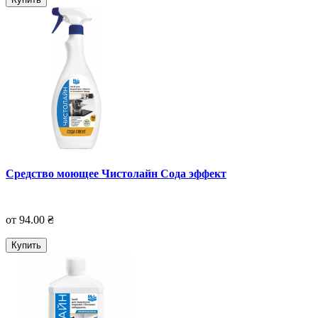
Средство моющее Чистолайн Сода эффект
от 94.00 ₴
Купить