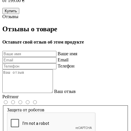
от 199.00 ₴
Купить
Отзывы
Отзывы о товаре
Оставьте свой отзыв об этом продукте
Ваше имя
Email
Телефон
Ваш отзыв
Рейтинг
Защита от роботов