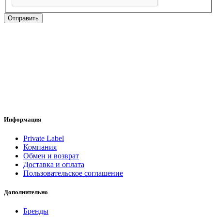
Отправить
Информация
Private Label
Компания
Обмен и возврат
Доставка и оплата
Пользовательское соглашение
Дополнительно
Бренды