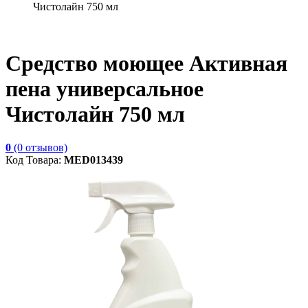
Чистолайн 750 мл
Средство моющее Активная
пена универсальное
Чистолайн 750 мл
0
(0 отзывов)
Код Товара:
MED013439