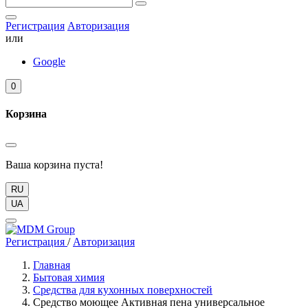
Регистрация
Авторизация
или
Google
0
Корзина
Ваша корзина пуста!
RU
UA
Регистрация
/
Авторизация
Главная
Бытовая химия
Средства для кухонных поверхностей
Средство моющее Активная пена универсальное