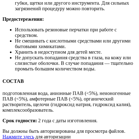
губки, щетки или другого инструмента. Для сильных
загрязнений процедуру можно повторить.
Предостережения:
Использовать резиновые перчатки при работе с
средством.
Не смешивать с кислотными средствами или другими
бытовыми химикатами.
Хранить в недоступном для детей месте.
Не допускать попадания средства в глаза, на кожу или
слизистые оболочки. В случае попадания — тщательно
промыть большим количеством воды.
СОСТАВ
подготовленная вода, анионные ПАВ (<5%), неионогенные
ПАВ (<5%), амфотерные ПАВ (<5%), органический
растворитель, щелочи (гидроксид натрия, гидроксид калия),
комплексообразователь.
Срок годности:
2 года с даты изготовления.
Вы должны быть авторизированы для просмотра файлов.
Нажмите здесь
для авторизации