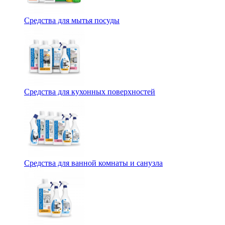
Средства для мытья посуды
Средства для кухонных поверхностей
Средства для ванной комнаты и санузла