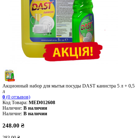
Акционный набор для мытья посуды DAST канистра 5 л + 0,5
л
0
(0 отзывов)
Код Товара:
MED012608
Наличие:
В наличии
Наличие:
В наличии
248.00 ₴
283.00 ₴