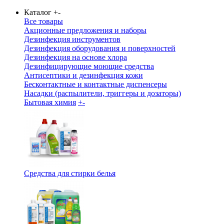
Каталог
+
-
Все товары
Акционные предложения и наборы
Дезинфекция инструментов
Дезинфекция оборудования и поверхностей
Дезинфекция на основе хлора
Дезинфицирующие моющие средства
Антисептики и дезинфекция кожи
Бесконтактные и контактные диспенсеры
Насадки (распылители, триггеры и дозаторы)
Бытовая химия
+
-
Средства для стирки белья