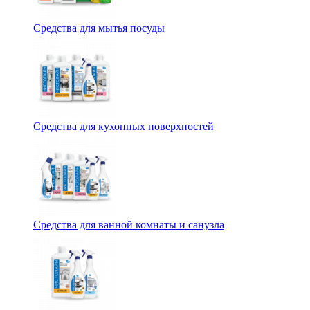
Средства для мытья посуды
Средства для кухонных поверхностей
Средства для ванной комнаты и санузла