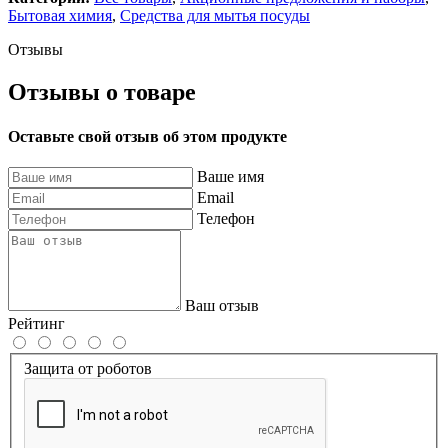
Бытовая химия
,
Средства для мытья посуды
Отзывы
Отзывы о товаре
Оставьте свой отзыв об этом продукте
Ваше имя
Email
Телефон
Ваш отзыв
Рейтинг
Защита от роботов