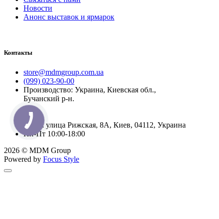
Новости
Анонс выставок и ярмарок
Контакты
store@mdmgroup.com.ua
(099) 023-90-00
Производство: Украина, Киевская обл.,
Бучанский р-н.
Офис: улица Рижская, 8А, Киев, 04112, Украина
Пн-Пт 10:00-18:00
2026 © MDM Group
Powered by
Focus Style