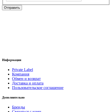
Отправить
Информация
Private Label
Компания
Обмен и возврат
Доставка и оплата
Пользовательское соглашение
Дополнительно
Бренды
Связаться с нами