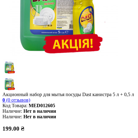
Акционный набор для мытья посуды Dast канистра 5 л + 0,5 л
0
(0 отзывов)
Код Товара:
MED012605
Наличие:
Нет в наличии
Наличие:
Нет в наличии
199.00 ₴