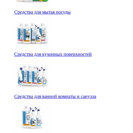
Средства для мытья посуды
Средства для кухонных поверхностей
Средства для ванной комнаты и санузла