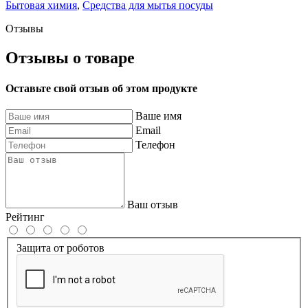
Бытовая химия
,
Средства для мытья посуды
Отзывы
Отзывы о товаре
Оставьте свой отзыв об этом продукте
Ваше имя
Email
Телефон
Ваш отзыв
Рейтинг
Защита от роботов