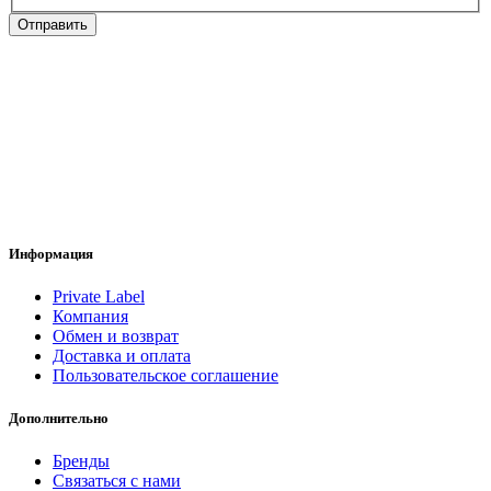
Отправить
Информация
Private Label
Компания
Обмен и возврат
Доставка и оплата
Пользовательское соглашение
Дополнительно
Бренды
Связаться с нами