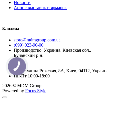
Новости
Анонс выставок и ярмарок
Контакты
store@mdmgroup.com.ua
(099) 023-90-00
Производство: Украина, Киевская обл.,
Бучанский р-н.
Офис: улица Рижская, 8А, Киев, 04112, Украина
Пн-Пт 10:00-18:00
2026 © MDM Group
Powered by
Focus Style