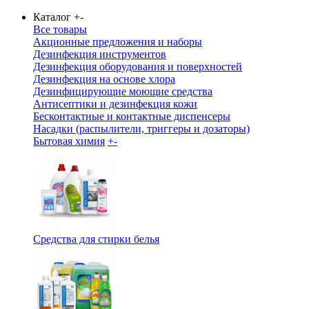
Каталог
+
-
Все товары
Акционные предложения и наборы
Дезинфекция инструментов
Дезинфекция оборудования и поверхностей
Дезинфекция на основе хлора
Дезинфицирующие моющие средства
Антисептики и дезинфекция кожи
Бесконтактные и контактные диспенсеры
Насадки (распылители, триггеры и дозаторы)
Бытовая химия
+
-
Средства для стирки белья