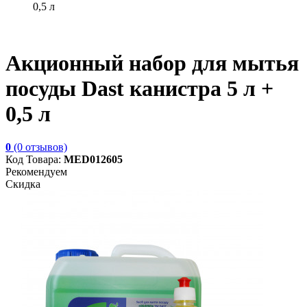
0,5 л
Акционный набор для мытья
посуды Dast канистра 5 л +
0,5 л
0
(0 отзывов)
Код Товара:
MED012605
Рекомендуем
Скидка