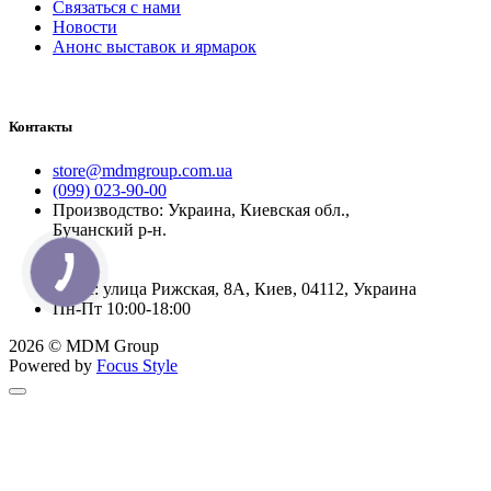
Связаться с нами
Новости
Анонс выставок и ярмарок
Контакты
store@mdmgroup.com.ua
(099) 023-90-00
Производство: Украина, Киевская обл.,
Бучанский р-н.
Офис: улица Рижская, 8А, Киев, 04112, Украина
Пн-Пт 10:00-18:00
2026 © MDM Group
Powered by
Focus Style