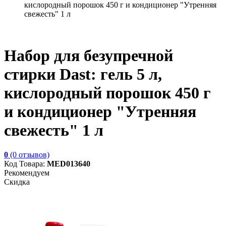
кислородный порошок 450 г и кондиционер "Утренняя
свежесть" 1 л
Набор для безупречной
стирки Dast: гель 5 л,
кислородный порошок 450 г
и кондиционер "Утренняя
свежесть" 1 л
0
(0 отзывов)
Код Товара:
MED013640
Рекомендуем
Скидка