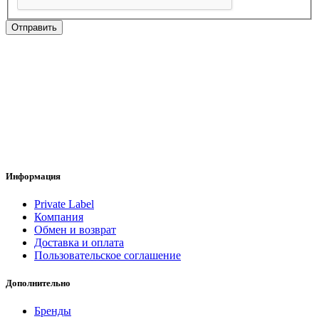
Отправить
Информация
Private Label
Компания
Обмен и возврат
Доставка и оплата
Пользовательское соглашение
Дополнительно
Бренды