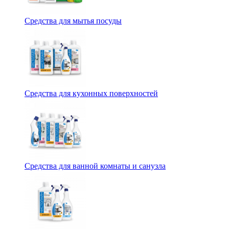
Средства для мытья посуды
Средства для кухонных поверхностей
Средства для ванной комнаты и санузла