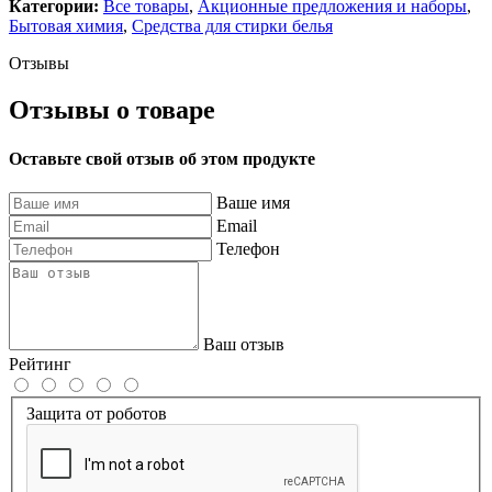
Категории:
Все товары
,
Акционные предложения и наборы
,
Бытовая химия
,
Средства для стирки белья
Отзывы
Отзывы о товаре
Оставьте свой отзыв об этом продукте
Ваше имя
Email
Телефон
Ваш отзыв
Рейтинг
Защита от роботов