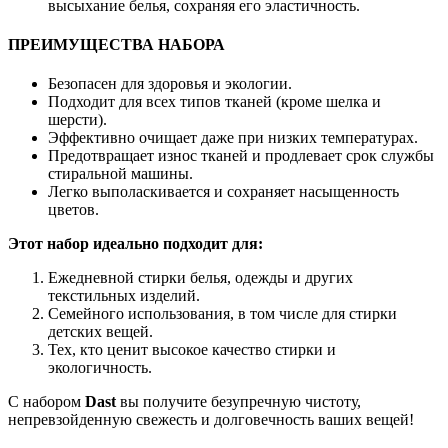
высыхание белья, сохраняя его эластичность.
ПРЕИМУЩЕСТВА НАБОРА
Безопасен для здоровья и экологии.
Подходит для всех типов тканей (кроме шелка и
шерсти).
Эффективно очищает даже при низких температурах.
Предотвращает износ тканей и продлевает срок службы
стиральной машины.
Легко выполаскивается и сохраняет насыщенность
цветов.
Этот набор идеально подходит для:
Ежедневной стирки белья, одежды и других
текстильных изделий.
Семейного использования, в том числе для стирки
детских вещей.
Тех, кто ценит высокое качество стирки и
экологичность.
С набором
Dast
вы получите безупречную чистоту,
непревзойденную свежесть и долговечность ваших вещей!