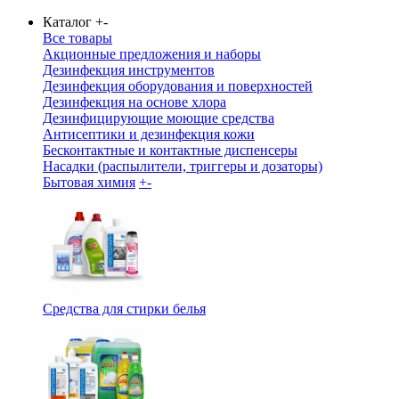
Каталог
+
-
Все товары
Акционные предложения и наборы
Дезинфекция инструментов
Дезинфекция оборудования и поверхностей
Дезинфекция на основе хлора
Дезинфицирующие моющие средства
Антисептики и дезинфекция кожи
Бесконтактные и контактные диспенсеры
Насадки (распылители, триггеры и дозаторы)
Бытовая химия
+
-
Средства для стирки белья