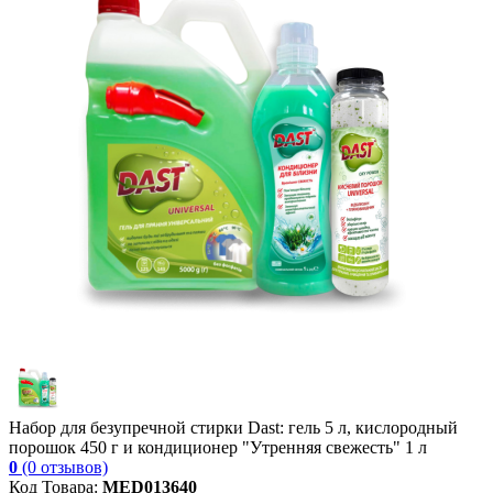
Набор для безупречной стирки Dast: гель 5 л, кислородный
порошок 450 г и кондиционер "Утренняя свежесть" 1 л
0
(0 отзывов)
Код Товара:
MED013640