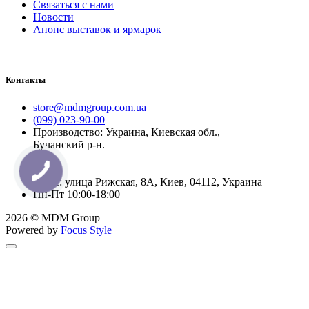
Связаться с нами
Новости
Анонс выставок и ярмарок
Контакты
store@mdmgroup.com.ua
(099) 023-90-00
Производство: Украина, Киевская обл.,
Бучанский р-н.
Офис: улица Рижская, 8А, Киев, 04112, Украина
Пн-Пт 10:00-18:00
2026 © MDM Group
Powered by
Focus Style