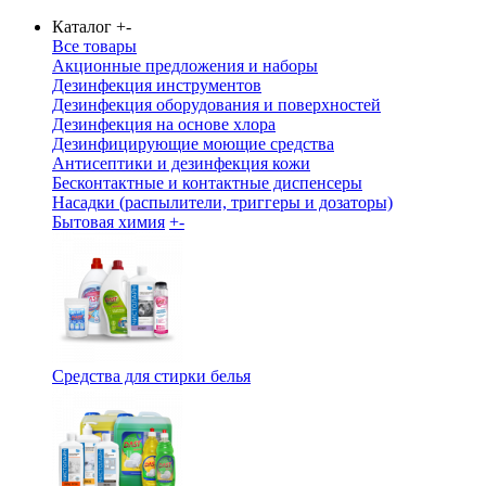
Каталог
+
-
Все товары
Акционные предложения и наборы
Дезинфекция инструментов
Дезинфекция оборудования и поверхностей
Дезинфекция на основе хлора
Дезинфицирующие моющие средства
Антисептики и дезинфекция кожи
Бесконтактные и контактные диспенсеры
Насадки (распылители, триггеры и дозаторы)
Бытовая химия
+
-
Средства для стирки белья