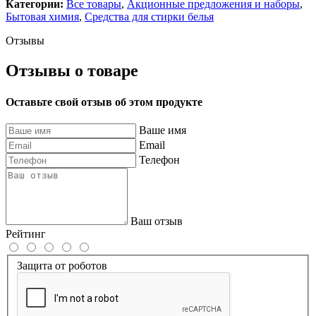
Категории:
Все товары
,
Акционные предложения и наборы
,
Бытовая химия
,
Средства для стирки белья
Отзывы
Отзывы о товаре
Оставьте свой отзыв об этом продукте
Ваше имя
Email
Телефон
Ваш отзыв
Рейтинг
Защита от роботов