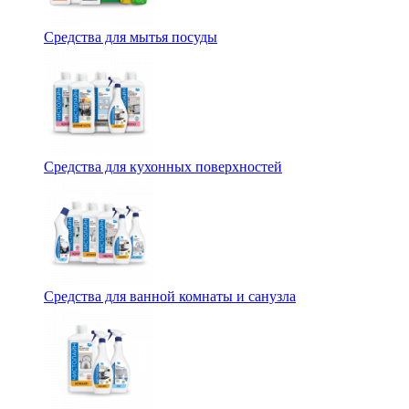
Средства для мытья посуды
Средства для кухонных поверхностей
Средства для ванной комнаты и санузла