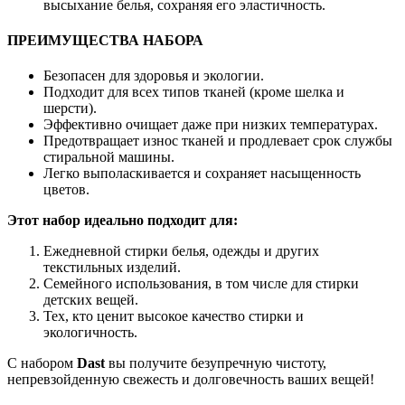
высыхание белья, сохраняя его эластичность.
ПРЕИМУЩЕСТВА НАБОРА
Безопасен для здоровья и экологии.
Подходит для всех типов тканей (кроме шелка и
шерсти).
Эффективно очищает даже при низких температурах.
Предотвращает износ тканей и продлевает срок службы
стиральной машины.
Легко выполаскивается и сохраняет насыщенность
цветов.
Этот набор идеально подходит для:
Ежедневной стирки белья, одежды и других
текстильных изделий.
Семейного использования, в том числе для стирки
детских вещей.
Тех, кто ценит высокое качество стирки и
экологичность.
С набором
Dast
вы получите безупречную чистоту,
непревзойденную свежесть и долговечность ваших вещей!