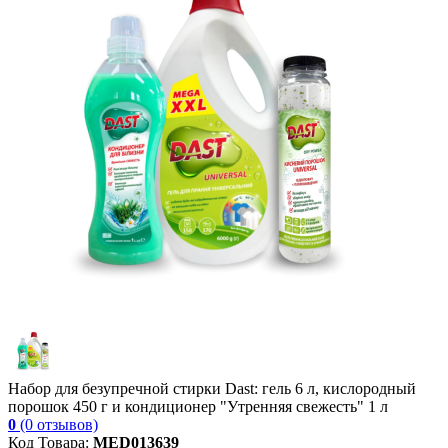
Набор для безупречной стирки Dast: гель 6 л, кислородный
порошок 450 г и кондиционер "Утренняя свежесть" 1 л
0
(0 отзывов)
Код Товара:
MED013639