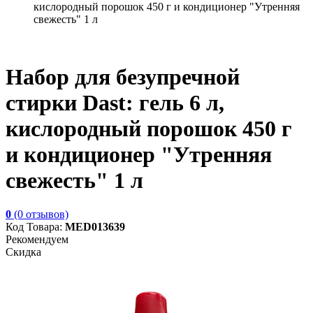
кислородный порошок 450 г и кондиционер "Утренняя
свежесть" 1 л
Набор для безупречной
стирки Dast: гель 6 л,
кислородный порошок 450 г
и кондиционер "Утренняя
свежесть" 1 л
0
(0 отзывов)
Код Товара:
MED013639
Рекомендуем
Скидка