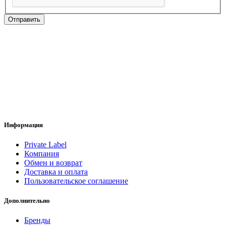
Отправить
Информация
Private Label
Компания
Обмен и возврат
Доставка и оплата
Пользовательское соглашение
Дополнительно
Бренды