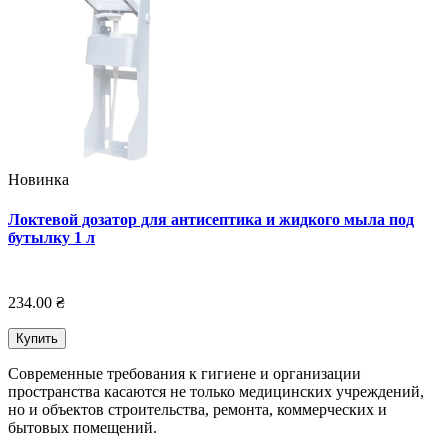
Новинка
Локтевой дозатор для антисептика и жидкого мыла под
бутылку 1 л
234.00 ₴
Купить
Современные требования к гигиене и организации
пространства касаются не только медицинских учреждений,
но и объектов строительства, ремонта, коммерческих и
бытовых помещений.