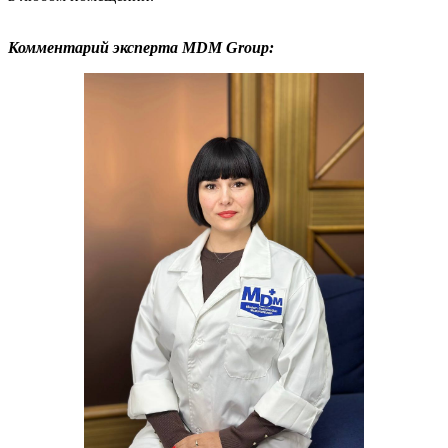
Комментарий эксперта MDM Group: