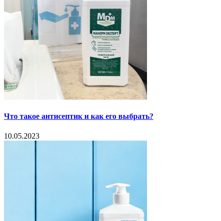
Что такое антисептик и как его выбрать?
10.05.2023