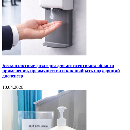
Бесконтактные дозаторы для антисептиков: области
применения, преимущества и как выбрать подходящий
диспенсер
10.04.2026