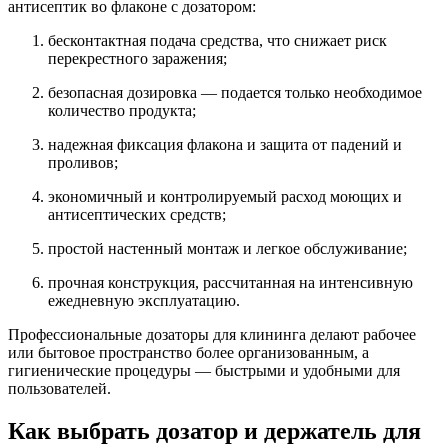
антисептик во флаконе с дозатором:
бесконтактная подача средства, что снижает риск
перекрестного заражения;
безопасная дозировка — подается только необходимое
количество продукта;
надежная фиксация флакона и защита от падений и
проливов;
экономичный и контролируемый расход моющих и
антисептических средств;
простой настенный монтаж и легкое обслуживание;
прочная конструкция, рассчитанная на интенсивную
ежедневную эксплуатацию.
Профессиональные дозаторы для клининга делают рабочее
или бытовое пространство более организованным, а
гигиенические процедуры — быстрыми и удобными для
пользователей.
Как выбрать дозатор и держатель для