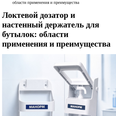
области применения и преимущества
Локтевой дозатор и
настенный держатель для
бутылок: области
применения и преимущества