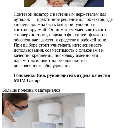
Локтевой дозатор с настенным держателем для
бутылок — практичное решение для объектов, где
гигиена должна быть быстрой, удобной и
контролируемой. Он помогает уменьшить контакт
с поверхностями, надежно фиксирует флакон и
обеспечивает доступ к средству в рабочей зоне.
При выборе стоит учитывать интенсивность
использования, совместимость с флаконами и
качество крепления, поскольку именно эти
параметры влияют на безопасность и
долговечность оборудования.
Головенко Яна, руководитель отдела качества
MDM Group
Больше полезных материалов