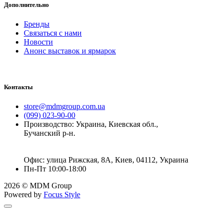
Дополнительно
Бренды
Связаться с нами
Новости
Анонс выставок и ярмарок
Контакты
store@mdmgroup.com.ua
(099) 023-90-00
Производство: Украина, Киевская обл.,
Бучанский р-н.
Офис: улица Рижская, 8А, Киев, 04112, Украина
Пн-Пт 10:00-18:00
2026 © MDM Group
Powered by
Focus Style