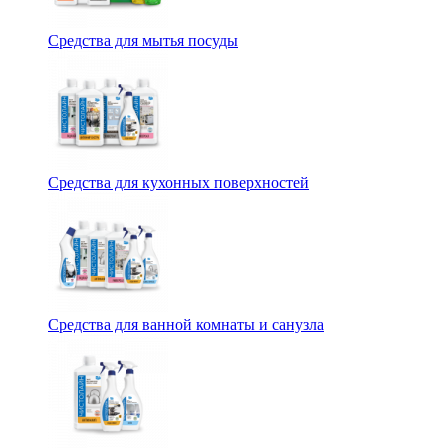
Средства для мытья посуды
Средства для кухонных поверхностей
Средства для ванной комнаты и санузла