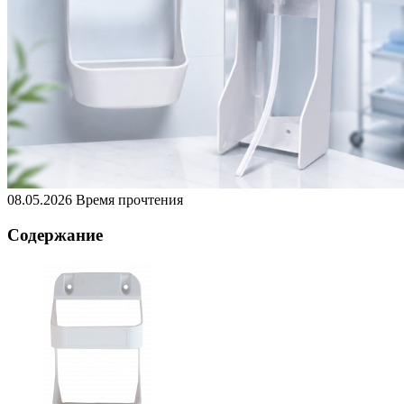
08.05.2026
Время прочтения
Содержание