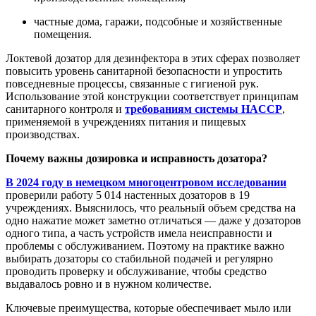
частные дома, гаражи, подсобные и хозяйственные
помещения.
Локтевой дозатор для дезинфектора в этих сферах позволяет
повысить уровень санитарной безопасности и упростить
повседневные процессы, связанные с гигиеной рук.
Использование этой конструкции соответствует принципам
санитарного контроля и
требованиям системы HACCP
,
применяемой в учреждениях питания и пищевых
производствах.
Почему важны дозировка и исправность дозатора?
В 2024 году в немецком многоцентровом исследовании
проверили работу 5 014 настенных дозаторов в 19
учреждениях. Выяснилось, что реальный объем средства на
одно нажатие может заметно отличаться — даже у дозаторов
одного типа, а часть устройств имела неисправности и
проблемы с обслуживанием. Поэтому на практике важно
выбирать дозаторы со стабильной подачей и регулярно
проводить проверку и обслуживание, чтобы средство
выдавалось ровно и в нужном количестве.
Ключевые преимущества, которые обеспечивает мыло или