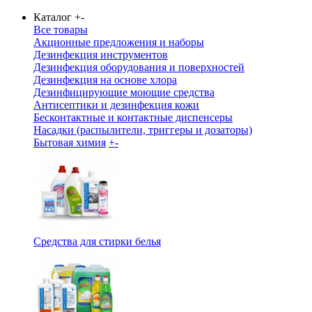
Каталог
+
-
Все товары
Акционные предложения и наборы
Дезинфекция инструментов
Дезинфекция оборудования и поверхностей
Дезинфекция на основе хлора
Дезинфицирующие моющие средства
Антисептики и дезинфекция кожи
Бесконтактные и контактные диспенсеры
Насадки (распылители, триггеры и дозаторы)
Бытовая химия
+
-
Средства для стирки белья