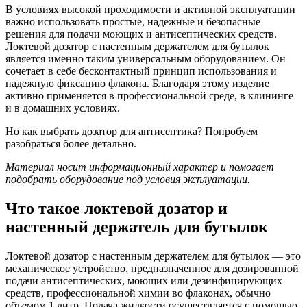
В условиях высокой проходимости и активной эксплуатации
важно использовать простые, надежные и безопасные
решения для подачи моющих и антисептических средств.
Локтевой дозатор с настенным держателем для бутылок
является именно таким универсальным оборудованием. Он
сочетает в себе бесконтактный принцип использования и
надежную фиксацию флакона. Благодаря этому изделие
активно применяется в профессиональной среде, в клининге
и в домашних условиях.
Но как выбрать дозатор для антисептика? Попробуем
разобраться более детально.
Материал носит информационный характер и помогает
подобрать оборудование под условия эксплуатации.
Что такое локтевой дозатор и
настенный держатель для бутылок
Локтевой дозатор с настенным держателем для бутылок — это
механическое устройство, предназначенное для дозированной
подачи антисептических, моющих или дезинфицирующих
средств, профессиональной химии во флаконах, обычно
объемом 1 литр. Подача жидкости осуществляется с помощью