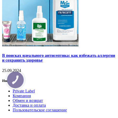
В поисках идеального антисептика: как избежать аллергии
и сохранить здоровье
25.09.2024
Информация
Private Label
Компания
Обмен и возврат
Доставка и оплата
Пользовательское соглашение