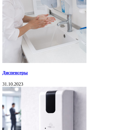
Диспенсеры
31.10.2023