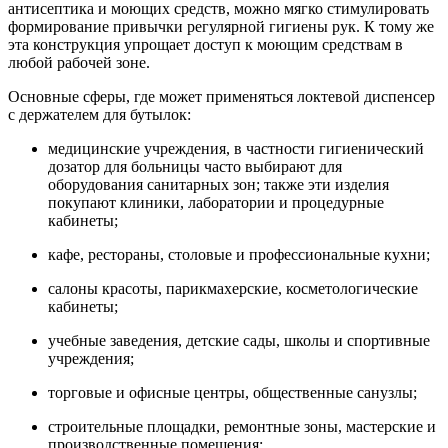
антисептика и моющих средств, можно мягко стимулировать
формирование привычки регулярной гигиены рук. К тому же
эта конструкция упрощает доступ к моющим средствам в
любой рабочей зоне.
Основные сферы, где может применяться локтевой диспенсер
с держателем для бутылок:
медицинские учреждения, в частности гигиенический
дозатор для больницы часто выбирают для
оборудования санитарных зон; также эти изделия
покупают клиники, лаборатории и процедурные
кабинеты;
кафе, рестораны, столовые и профессиональные кухни;
салоны красоты, парикмахерские, косметологические
кабинеты;
учебные заведения, детские сады, школы и спортивные
учреждения;
торговые и офисные центры, общественные санузлы;
строительные площадки, ремонтные зоны, мастерские и
производственные помещения;