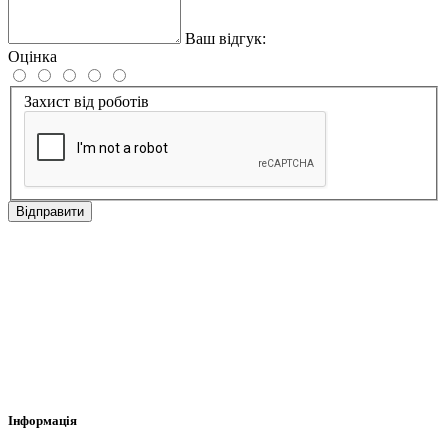
Ваш відгук:
Оцінка
Захист від роботів
Відправити
Інформація