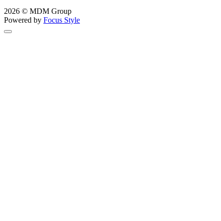
2026 © MDM Group
Powered by
Focus Style