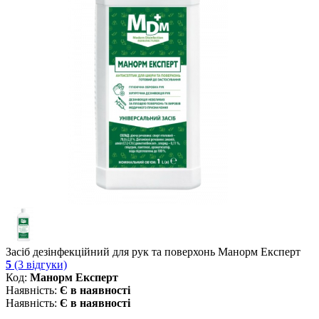
Засіб дезінфекційний для рук та поверхонь Манорм Експерт
5
(3 відгуки)
Код:
Манорм Експерт
Наявність:
Є в наявності
Наявність:
Є в наявності