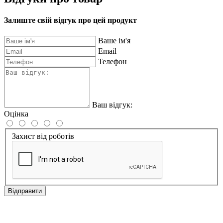
Залиште свій відгук про цей продукт
Ваше ім'я
Email
Телефон
Ваш відгук:
Оцінка
Захист від роботів
Відправити