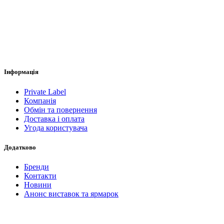
Інформація
Private Label
Компанія
Обмін та повернення
Доставка і оплата
Угода користувача
Додатково
Бренди
Контакти
Новини
Анонс виставок та ярмарок