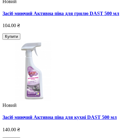
Новий
Засіб миючий Активна піна для грилю DAST 500 мл
104.00 ₴
Купити
Новий
Засіб миючий Активна піна для кухні DAST 500 мл
140.00 ₴