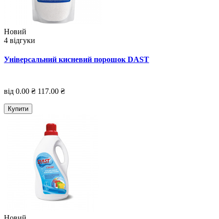
Новий
4 відгуки
Універсальний кисневий порошок DAST
від 0.00 ₴
117.00 ₴
Купити
Новий