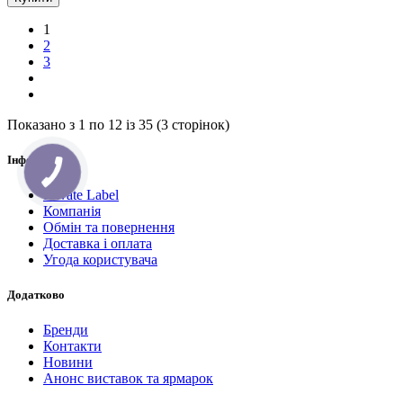
1
2
3
Показано з 1 по 12 із 35 (3 сторінок)
Інформація
Private Label
Компанія
Обмін та повернення
Доставка і оплата
Угода користувача
Додатково
Бренди
Контакти
Новини
Анонс виставок та ярмарок