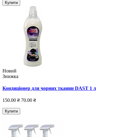
Купити
Новий
Знижка
Кондиціонер для чорних тканин DAST 1 л
150.00 ₴
70.00 ₴
Купити