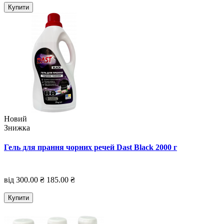
Купити
Новий
Знижка
Гель для прання чорних речей Dast Black 2000 г
від 300.00 ₴
185.00 ₴
Купити