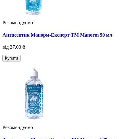
Рекомендуємо
Антисептик Манорм-Експерт TM Manorm 50 мл
від 37.00 ₴
Купити
Рекомендуємо