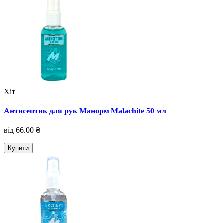
Хіт
Антисептик для рук Манорм Malachite 50 мл
від 66.00 ₴
Купити