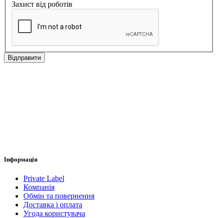
Захист від роботів
Відправити
Інформація
Private Label
Компанія
Обмін та повернення
Доставка і оплата
Угода користувача