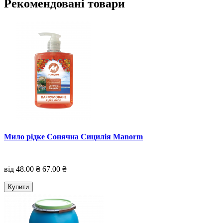
Рекомендовані товари
Мило рідке Сонячна Сицилія Manorm
від 48.00 ₴
67.00 ₴
Купити