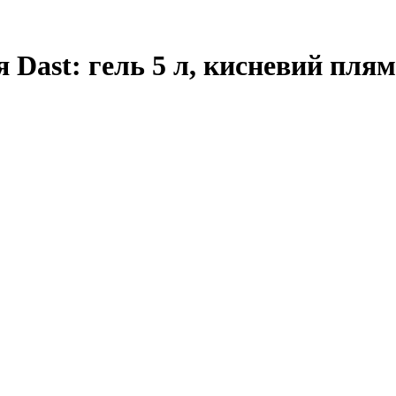
 Dast: гель 5 л, кисневий плям