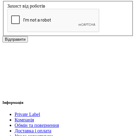
Захист від роботів
Відправити
Інформація
Private Label
Компанія
Обмін та повернення
Доставка і оплата