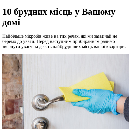
10 брудних місць у Вашому
домі
Найбільше мікробів живе на тих речах, які ми зазвичай не
беремо до уваги. Перед наступним прибиранням радимо
звернути увагу на десять найбрудніших місць вашої квартири.