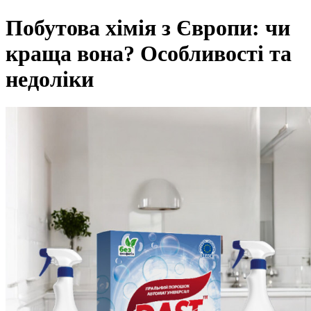
Побутова хімія з Європи: чи
краща вона? Особливості та
недоліки