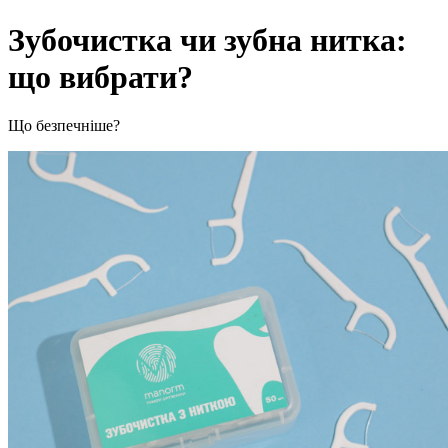
Зубочистка чи зубна нитка:
що вибрати?
Що безпечніше?