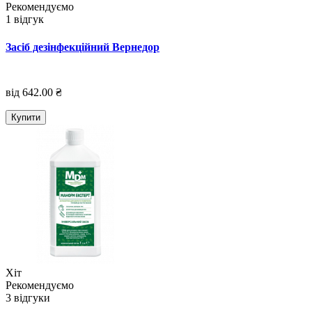
Рекомендуємо
1 відгук
Засіб дезінфекційний Вернедор
від 642.00 ₴
Купити
Хіт
Рекомендуємо
3 відгуки