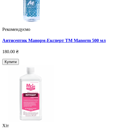
Рекомендуємо
Антисептик Манорм-Експерт TM Manorm 500 мл
180.00 ₴
Купити
Хіт