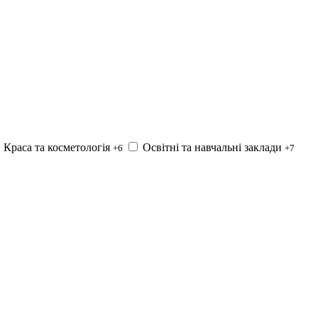
Краса та косметологія
Освітні та навчальні заклади
+6
+7