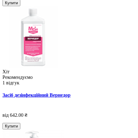
Купити
Хіт
Рекомендуємо
1 відгук
Засіб дезінфекційний Вернедор
від 642.00 ₴
Купити